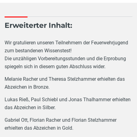
Erweiterter Inhalt:
Wir gratulieren unseren Teilnehmern der Feuerwehrjugend
zum bestandenen Wissenstest!
Die unzähligen Vorbereitungsstunden und die Erprobung
spiegeln sich in diesem guten Abschluss wider.
Melanie Racher und Theresa Stelzhammer erhielten das
Abzeichen in Bronze.
Lukas Rieß, Paul Schiebl und Jonas Thalhammer erhielten
das Abzeichen in Silber.
Gabriel Ott, Florian Racher und Florian Stelzhammer
erhielten das Abzeichen in Gold.