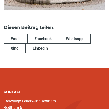
Diesen Beitrag teilen:
Email
Facebook
Whatsapp
Xing
LinkedIn
KONTAKT
Freiwillige Feuerwehr Redlham
Redlham 6