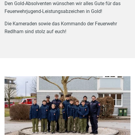
Den Gold-Absolventen wünschen wir alles Gute für das
Feuerwehrjugend-Leistungsabzeichen in Gold!
Die Kameraden sowie das Kommando der Feuerwehr
Redlham sind stolz auf euch!