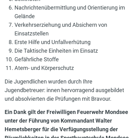
Nachrichtenübermittlung und Orientierung im
Gelände
Verkehrserziehung und Absichern von
Einsatzstellen
Erste Hilfe und Unfallverhütung
Die Taktische Einheiten im Einsatz
Gefährliche Stoffe
Atem- und Körperschutz
Die Jugendlichen wurden durch Ihre
Jugendbetreuer: innen hervorragend ausgebildet
und absolvierten die Prüfungen mit Bravour.
Ein Dank gilt der Freiwilligen Feuerwehr Mondsee
unter der Führung von Kommandant Walter
Hemetsberger für die Verfügungsstellung der
Räumlichkeiten in der Sporthauptschule Mondsee