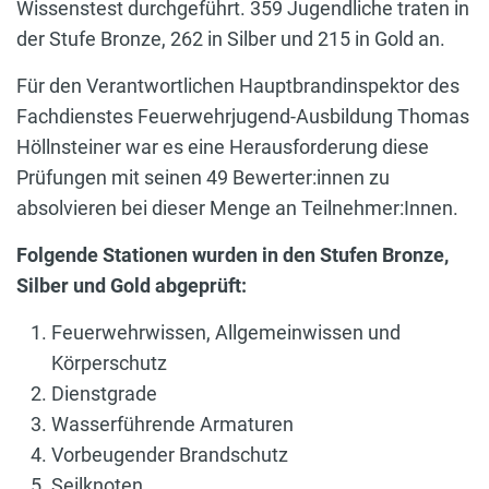
Wissenstest durchgeführt. 359 Jugendliche traten in
der Stufe Bronze, 262 in Silber und 215 in Gold an.
Für den Verantwortlichen Hauptbrandinspektor des
Fachdienstes Feuerwehrjugend-Ausbildung Thomas
Höllnsteiner war es eine Herausforderung diese
Prüfungen mit seinen 49 Bewerter:innen zu
absolvieren bei dieser Menge an Teilnehmer:Innen.
Folgende Stationen wurden in den Stufen Bronze,
Silber und Gold abgeprüft:
Feuerwehrwissen, Allgemeinwissen und
Körperschutz
Dienstgrade
Wasserführende Armaturen
Vorbeugender Brandschutz
Seilknoten