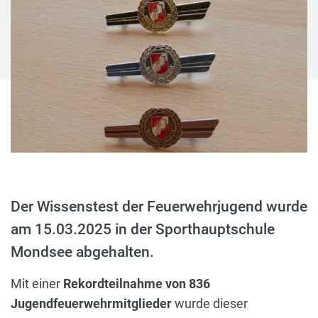
Der Wissenstest der Feuerwehrjugend wurde
am 15.03.2025 in der Sporthauptschule
Mondsee abgehalten.
Mit einer
Rekordteilnahme von 836
Jugendfeuerwehrmitglieder
wurde dieser