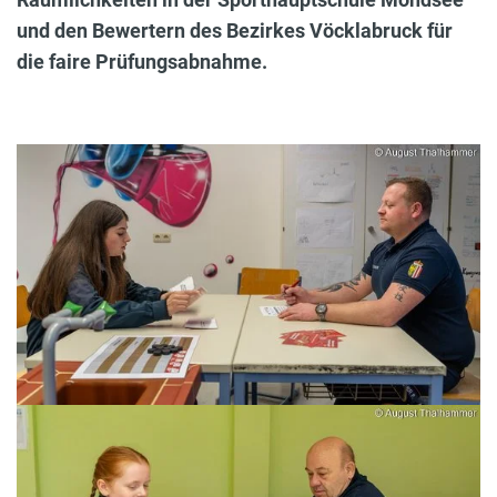
und den Bewertern des Bezirkes Vöcklabruck für
die faire Prüfungsabnahme.