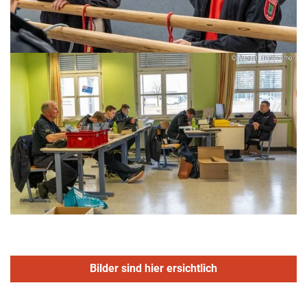
Bilder sind hier ersichtlich