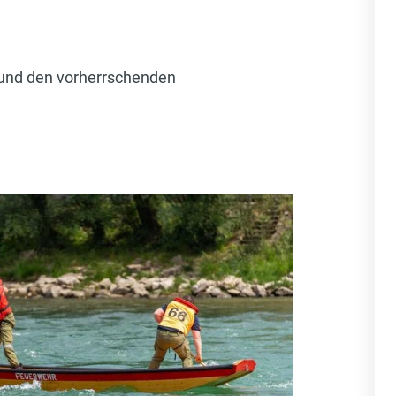
 und den vorherrschenden