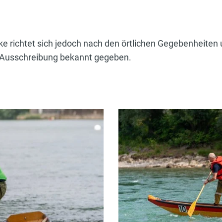
e richtet sich jedoch nach den örtlichen Gegebenheiten
r Ausschreibung bekannt gegeben.