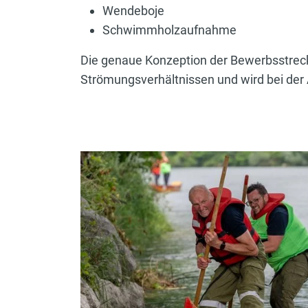
Wendeboje
Schwimmholzaufnahme
Die genaue Konzeption der Bewerbsstreck
Strömungsverhältnissen und wird bei de