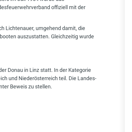
esfeuerwehrverband offiziell mit der
ich Lichtenauer, umgehend damit, die
zbooten auszustatten. Gleichzeitig wurde
r Donau in Linz statt. In der Kategorie
h und Niederösterreich teil. Die Landes-
ter Beweis zu stellen.