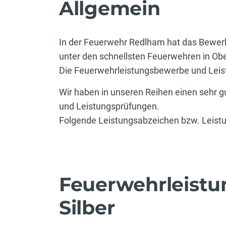
Allgemein
In der Feuerwehr Redlham hat das Bewerb
unter den schnellsten Feuerwehren in Ob
Die Feuerwehrleistungsbewerbe und Leist
Wir haben in unseren Reihen einen sehr 
und Leistungsprüfungen.
Folgende Leistungsabzeichen bzw. Leistu
Feuerwehrleist
Silber