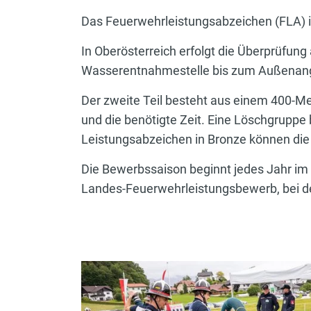
Das Feuerwehrleistungsabzeichen (FLA) i
In Oberösterreich erfolgt die Überprüfung
Wasserentnahmestelle bis zum Außenangrif
Der zweite Teil besteht aus einem 400-Met
und die benötigte Zeit. Eine Löschgrupp
Leistungsabzeichen in Bronze können die 
Die Bewerbssaison beginnt jedes Jahr im M
Landes-Feuerwehrleistungsbewerb, bei 