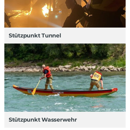
Stützpunkt Tunnel
Stützpunkt Wasserwehr