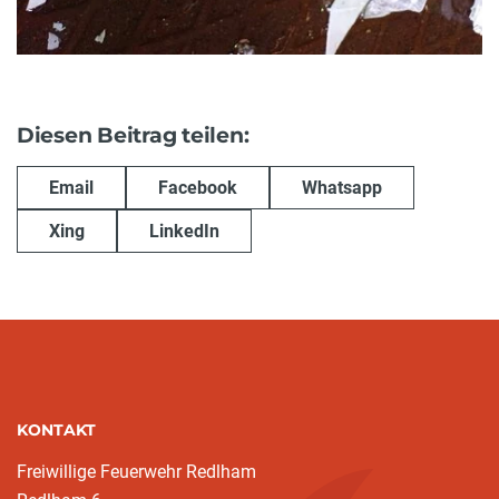
Diesen Beitrag teilen:
Email
Facebook
Whatsapp
Xing
LinkedIn
KONTAKT
Freiwillige Feuerwehr Redlham