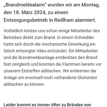
„Brandmeldealarm“ wurden wir am Montag,
den 18. März 2024, zu einem
Entsorgungsbetrieb in Redlham alarmiert.
Vorbildlich lotsten uns schon einige Mitarbeiter des
Betriebes direkt zum Brand. In einem Schredder
hatte sich durch die mechanische Einwirkung ein
falsch entsorgter Akku entzündet. Ein Mittarbeiter
und die Brandmeldeanlage entdeckten den Brand
fast zeitgleich und konnten die Flammen bereits vor
unserem Eintreffen ablöschen. Wir entleerten die
Anlage um eventuell noch vorhandene Glutnester
ablöschen zu können.
Leider kommt es immer öfter zu Bränden von