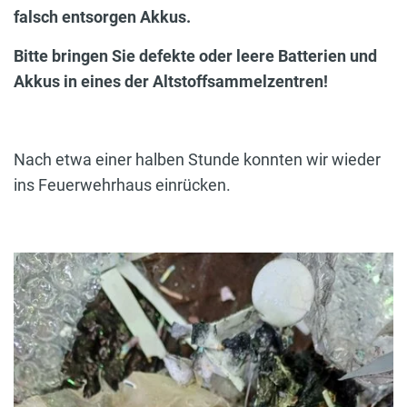
falsch entsorgen Akkus.
Bitte bringen Sie defekte oder leere Batterien und
Akkus in eines der Altstoffsammelzentren!
Nach etwa einer halben Stunde konnten wir wieder
ins Feuerwehrhaus einrücken.