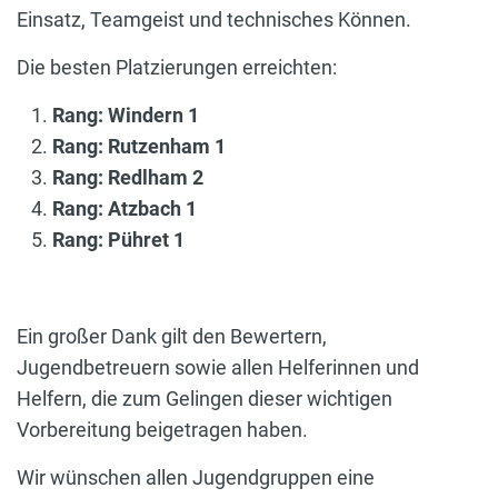
Einsatz, Teamgeist und technisches Können.
Die besten Platzierungen erreichten:
Rang: Windern 1
Rang: Rutzenham 1
Rang: Redlham 2
Rang: Atzbach 1
Rang: Pühret 1
Ein großer Dank gilt den Bewertern,
Jugendbetreuern sowie allen Helferinnen und
Helfern, die zum Gelingen dieser wichtigen
Vorbereitung beigetragen haben.
Wir wünschen allen Jugendgruppen eine