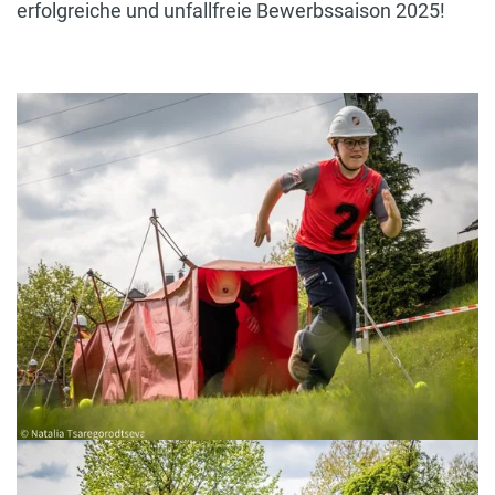
erfolgreiche und unfallfreie Bewerbssaison 2025!