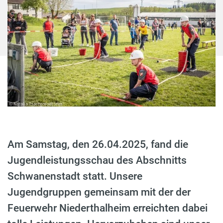
Am Samstag, den 26.04.2025, fand die
Jugendleistungsschau des Abschnitts
Schwanenstadt statt. Unsere
Jugendgruppen gemeinsam mit der der
Feuerwehr Niederthalheim erreichten dabei