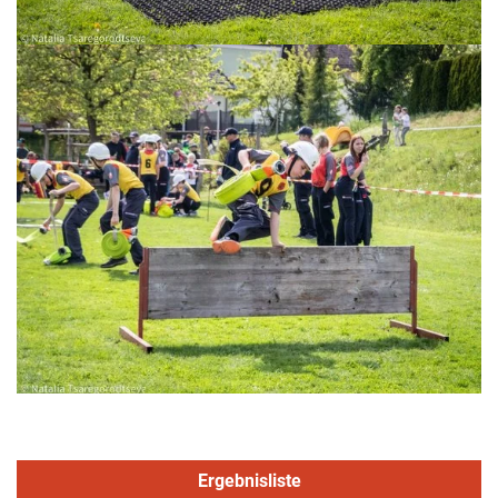
Ergebnisliste