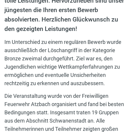
tolle Leistungen. Hervorzuheben sind unser
jüngesten die Ihren ersten Bewerb
absolvierten. Herzlichen Glückwunsch zu
den gezeigten Leistungen!
Im Unterschied zu einem regulären Bewerb wurde
ausschließlich der Löschangriff in der Kategorie
Bronze zweimal durchgeführt. Ziel war es, den
Jugendlichen wichtige Wettkampferfahrungen zu
ermöglichen und eventuelle Unsicherheiten
rechtzeitig zu erkennen und auszubessern.
Die Veranstaltung wurde von der Freiwilligen
Feuerwehr Atzbach organisiert und fand bei besten
Bedingungen statt. Insgesamt traten 19 Gruppen
aus dem Abschnitt Schwanenstadt an. Alle
Teilnehmerinnen und Teilnehmer zeigten großen