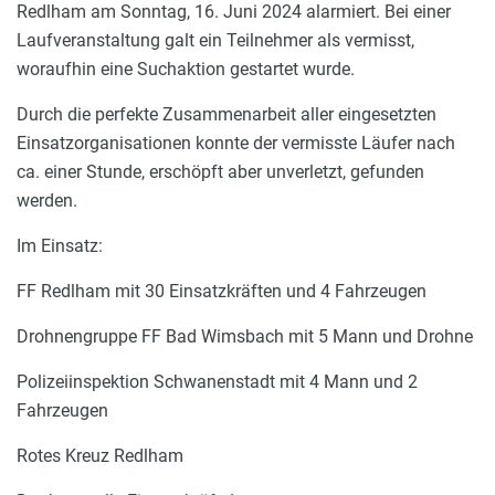
Redlham am Sonntag, 16. Juni 2024 alarmiert. Bei einer
Laufveranstaltung galt ein Teilnehmer als vermisst,
woraufhin eine Suchaktion gestartet wurde.
Durch die perfekte Zusammenarbeit aller eingesetzten
Einsatzorganisationen konnte der vermisste Läufer nach
ca. einer Stunde, erschöpft aber unverletzt, gefunden
werden.
Im Einsatz:
FF Redlham mit 30 Einsatzkräften und 4 Fahrzeugen
Drohnengruppe FF Bad Wimsbach mit 5 Mann und Drohne
Polizeiinspektion Schwanenstadt mit 4 Mann und 2
Fahrzeugen
Rotes Kreuz Redlham