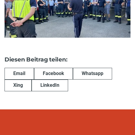
Diesen Beitrag teilen:
Email
Facebook
Whatsapp
Xing
LinkedIn