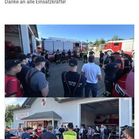
Danke an alle Einsatzkräfte!