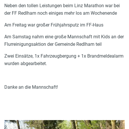
Neben den tollen Leistungen beim Linz Marathon war bei
der FF Redlham noch einiges mehr los am Wochenende
Am Freitag war großer Frühjahrsputz im FF-Haus
Am Samstag nahm eine große Mannschaft mit Kids an der
Flurreinigungsaktion der Gemeinde Redlham teil
Zwei Einsätze, 1x Fahrzeugbergung + 1x Brandmeldealarm
wurden abgearbeitet.
Danke an die Mannschaft!