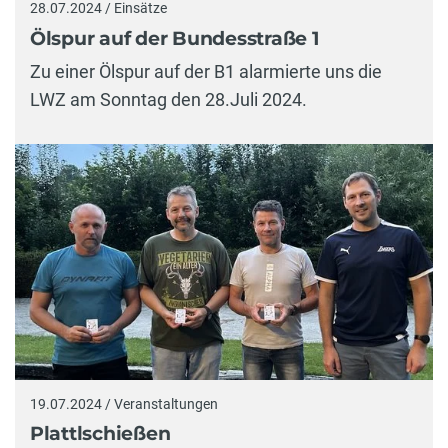
28.07.2024 / Einsätze
Ölspur auf der Bundesstraße 1
Zu einer Ölspur auf der B1 alarmierte uns die
LWZ am Sonntag den 28.Juli 2024.
19.07.2024 / Veranstaltungen
Plattlschießen