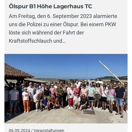
Ölspur B1 Höhe Lagerhaus TC
Am Freitag, den 6. September 2023 alarmierte
uns die Polizei zu einer Ölspur. Bei einem PKW
löste sich während der Fahrt der
Kraftstoffschlauch und…
06.09.2024 / Veranstaltungen