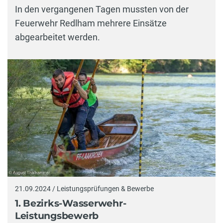
In den vergangenen Tagen mussten von der
Feuerwehr Redlham mehrere Einsätze
abgearbeitet werden.
21.09.2024 / Leistungsprüfungen & Bewerbe
1. Bezirks-Wasserwehr-
Leistungsbewerb