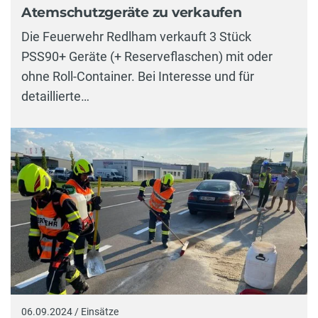
Atemschutzgeräte zu verkaufen
Die Feuerwehr Redlham verkauft 3 Stück
PSS90+ Geräte (+ Reserveflaschen) mit oder
ohne Roll-Container. Bei Interesse und für
detaillierte…
06.09.2024 / Einsätze