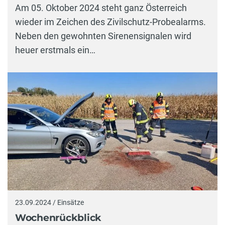
Am 05. Oktober 2024 steht ganz Österreich
wieder im Zeichen des Zivilschutz-Probealarms.
Neben den gewohnten Sirenensignalen wird
heuer erstmals ein…
23.09.2024 / Einsätze
Wochenrückblick