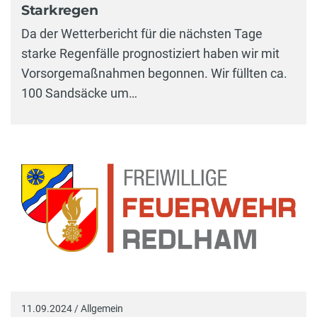
Starkregen
Da der Wetterbericht für die nächsten Tage
starke Regenfälle prognostiziert haben wir mit
Vorsorgemaßnahmen begonnen. Wir füllten ca.
100 Sandsäcke um…
11.09.2024 / Allgemein