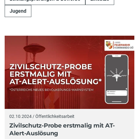
Jugend
02.10.2024 / Öffentlichkeitsarbeit
Zivilschutz-Probe erstmalig mit AT-
Alert-Auslösung