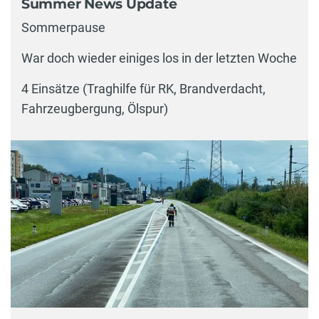
Summer News Update
Sommerpause
War doch wieder einiges los in der letzten Woche
4 Einsätze (Traghilfe für RK, Brandverdacht,
Fahrzeugbergung, Ölspur)