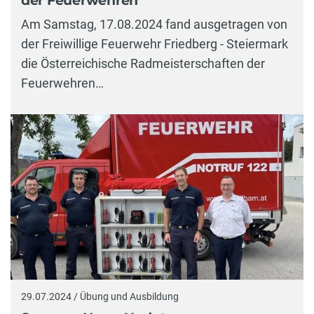
der Feuerwehren
Am Samstag, 17.08.2024 fand ausgetragen von
der Freiwillige Feuerwehr Friedberg - Steiermark
die Österreichische Radmeisterschaften der
Feuerwehren…
29.07.2024 / Übung und Ausbildung