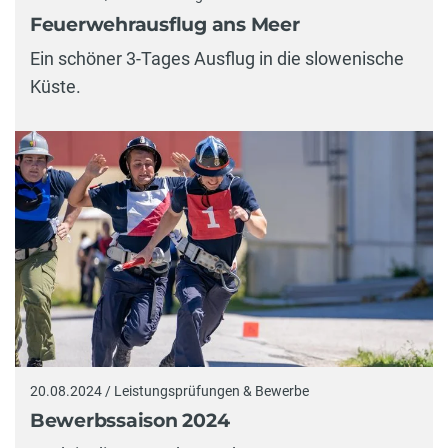
Feuerwehrausflug ans Meer
Ein schöner 3-Tages Ausflug in die slowenische
Küste.
20.08.2024 / Leistungsprüfungen & Bewerbe
Bewerbssaison 2024