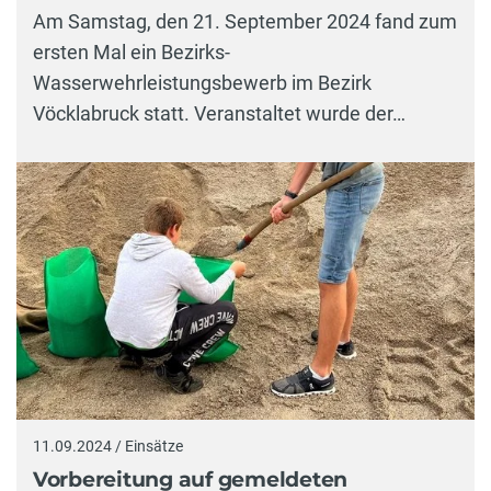
Am Samstag, den 21. September 2024 fand zum
ersten Mal ein Bezirks-
Wasserwehrleistungsbewerb im Bezirk
Vöcklabruck statt. Veranstaltet wurde der…
11.09.2024 / Einsätze
Vorbereitung auf gemeldeten