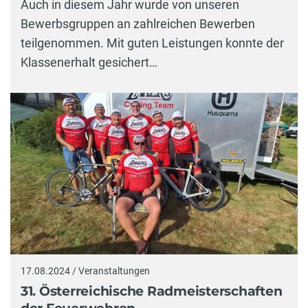
Auch in diesem Jahr wurde von unseren
Bewerbsgruppen an zahlreichen Bewerben
teilgenommen. Mit guten Leistungen konnte der
Klassenerhalt gesichert…
17.08.2024 / Veranstaltungen
31. Österreichische Radmeisterschaften