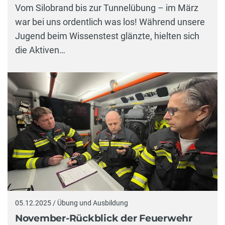
Vom Silobrand bis zur Tunnelübung – im März
war bei uns ordentlich was los! Während unsere
Jugend beim Wissenstest glänzte, hielten sich
die Aktiven…
05.12.2025 / Übung und Ausbildung
November-Rückblick der Feuerwehr