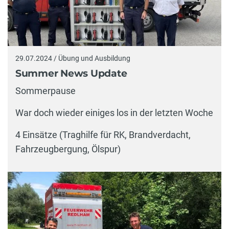
29.07.2024 / Übung und Ausbildung
Summer News Update
Sommerpause
War doch wieder einiges los in der letzten Woche
4 Einsätze (Traghilfe für RK, Brandverdacht,
Fahrzeugbergung, Ölspur)