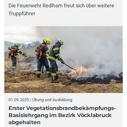
Die Feuerwehr Redlham freut sich über weitere
Truppführer
01.09.2025 / Übung und Ausbildung
Erster Vegetationsbrandbekämpfungs-
Basislehrgang im Bezirk Vöcklabruck
abgehalten