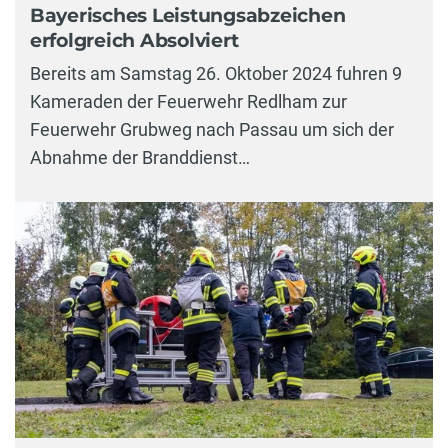
Bayerisches Leistungsabzeichen
erfolgreich Absolviert
Bereits am Samstag 26. Oktober 2024 fuhren 9
Kameraden der Feuerwehr Redlham zur
Feuerwehr Grubweg nach Passau um sich der
Abnahme der Branddienst…