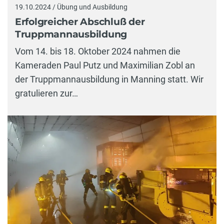
19.10.2024 / Übung und Ausbildung
Erfolgreicher Abschluß der
Truppmannausbildung
Vom 14. bis 18. Oktober 2024 nahmen die
Kameraden Paul Putz und Maximilian Zobl an
der Truppmannausbildung in Manning statt. Wir
gratulieren zur…