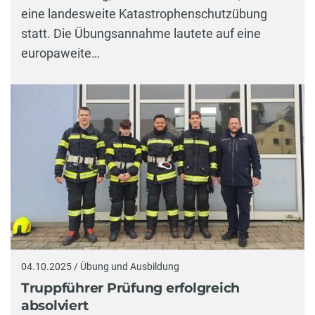
eine landesweite Katastrophenschutzübung
statt. Die Übungsannahme lautete auf eine
europaweite…
04.10.2025 / Übung und Ausbildung
Truppführer Prüfung erfolgreich
absolviert