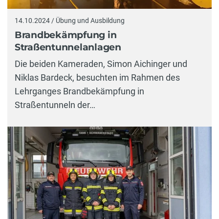
14.10.2024 / Übung und Ausbildung
Brandbekämpfung in
Straßentunnelanlagen
Die beiden Kameraden, Simon Aichinger und
Niklas Bardeck, besuchten im Rahmen des
Lehrganges Brandbekämpfung in
Straßentunneln der…