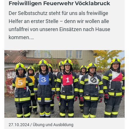
Freiwilligen Feuerwehr Vöcklabruck
Der Selbstschutz steht für uns als freiwillige
Helfer an erster Stelle – denn wir wollen alle
unfallfrei von unseren Einsätzen nach Hause
kommen.…
27.10.2024 / Übung und Ausbildung