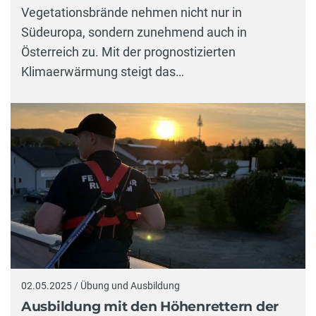
Vegetationsbrände nehmen nicht nur in
Südeuropa, sondern zunehmend auch in
Österreich zu. Mit der prognostizierten
Klimaerwärmung steigt das…
02.05.2025 / Übung und Ausbildung
Ausbildung mit den Höhenrettern der