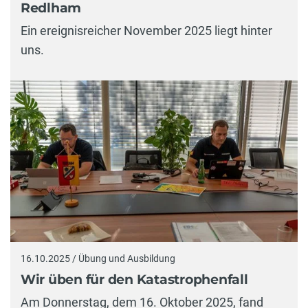
Redlham
Ein ereignisreicher November 2025 liegt hinter
uns.
16.10.2025 / Übung und Ausbildung
Wir üben für den Katastrophenfall
Am Donnerstag, dem 16. Oktober 2025, fand