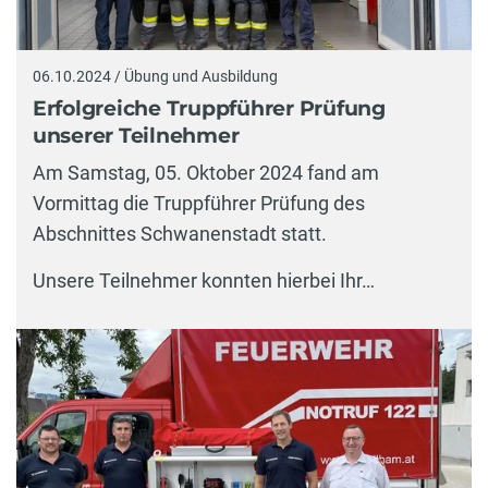
06.10.2024 / Übung und Ausbildung
Erfolgreiche Truppführer Prüfung
unserer Teilnehmer
Am Samstag, 05. Oktober 2024 fand am
Vormittag die Truppführer Prüfung des
Abschnittes Schwanenstadt statt.
Unsere Teilnehmer konnten hierbei Ihr…