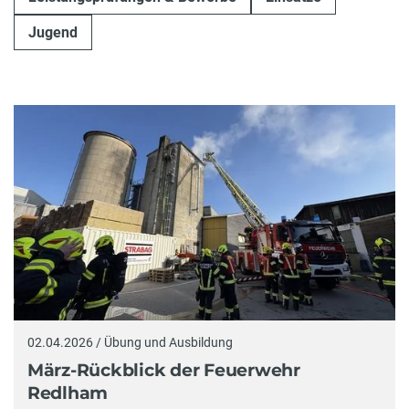
Jugend
02.04.2026 / Übung und Ausbildung
März-Rückblick der Feuerwehr
Redlham