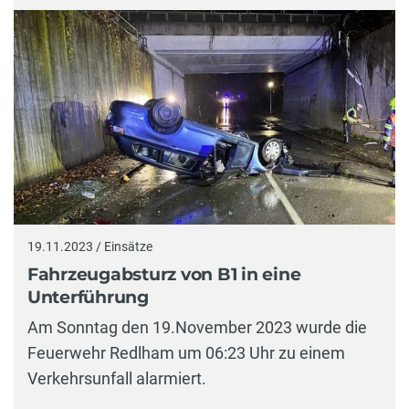
19.11.2023 / Einsätze
Fahrzeugabsturz von B1 in eine
Unterführung
Am Sonntag den 19.November 2023 wurde die
Feuerwehr Redlham um 06:23 Uhr zu einem
Verkehrsunfall alarmiert.