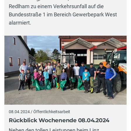
Redlham zu einem Verkehrsunfall auf die
Bundesstraße 1 im Bereich Gewerbepark West
alarmiert.
08.04.2024 / Öffentlichkeitsarbeit
Rückblick Wochenende 08.04.2024
Neben den tollen Leistungen beim Linz