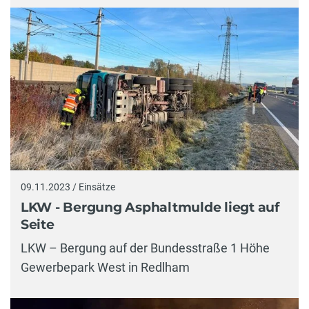
09.11.2023 / Einsätze
LKW - Bergung Asphaltmulde liegt auf
Seite
LKW – Bergung auf der Bundesstraße 1 Höhe
Gewerbepark West in Redlham