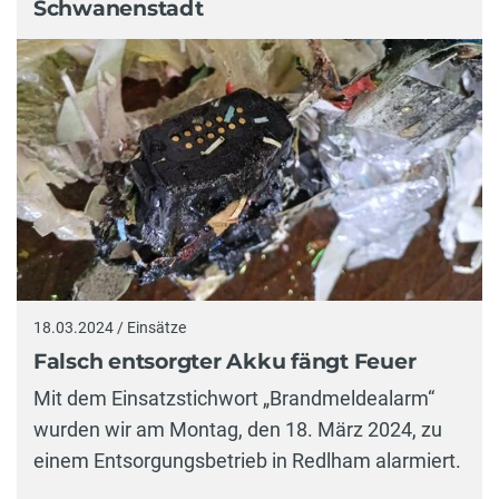
Schwanenstadt
18.03.2024 / Einsätze
Falsch entsorgter Akku fängt Feuer
Mit dem Einsatzstichwort „Brandmeldealarm“
wurden wir am Montag, den 18. März 2024, zu
einem Entsorgungsbetrieb in Redlham alarmiert.