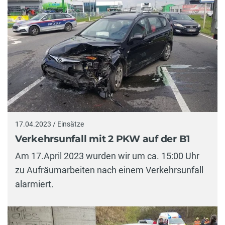
17.04.2023 / Einsätze
Verkehrsunfall mit 2 PKW auf der B1
Am 17.April 2023 wurden wir um ca. 15:00 Uhr
zu Aufräumarbeiten nach einem Verkehrsunfall
alarmiert.