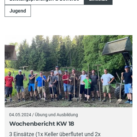
Jugend
04.05.2024 / Übung und Ausbildung
Wochenbericht KW 18
3 Einsätze (1x Keller überflutet und 2x