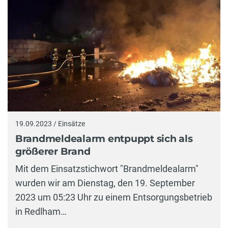
19.09.2023 / Einsätze
Brandmeldealarm entpuppt sich als
größerer Brand
Mit dem Einsatzstichwort "Brandmeldealarm"
wurden wir am Dienstag, den 19. September
2023 um 05:23 Uhr zu einem Entsorgungsbetrieb
in Redlham…