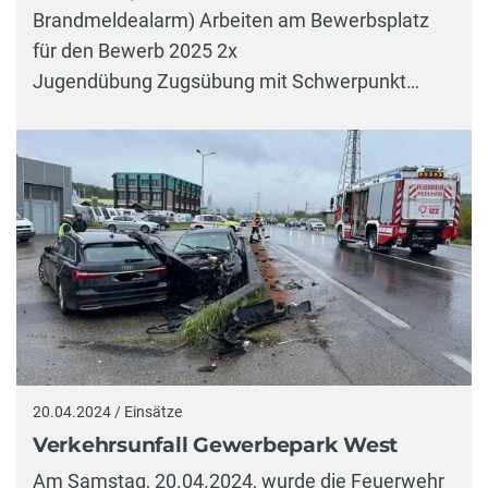
Brandmeldealarm) Arbeiten am Bewerbsplatz
für den Bewerb 2025 2x
Jugendübung Zugsübung mit Schwerpunkt…
20.04.2024 / Einsätze
Verkehrsunfall Gewerbepark West
Am Samstag, 20.04.2024, wurde die Feuerwehr