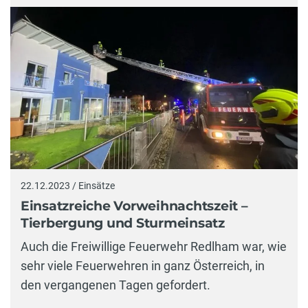
22.12.2023 / Einsätze
Einsatzreiche Vorweihnachtszeit –
Tierbergung und Sturmeinsatz
Auch die Freiwillige Feuerwehr Redlham war, wie
sehr viele Feuerwehren in ganz Österreich, in
den vergangenen Tagen gefordert.