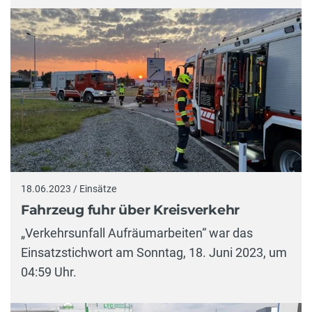
18.06.2023 / Einsätze
Fahrzeug fuhr über Kreisverkehr
„Verkehrsunfall Aufräumarbeiten“ war das
Einsatzstichwort am Sonntag, 18. Juni 2023, um
04:59 Uhr.