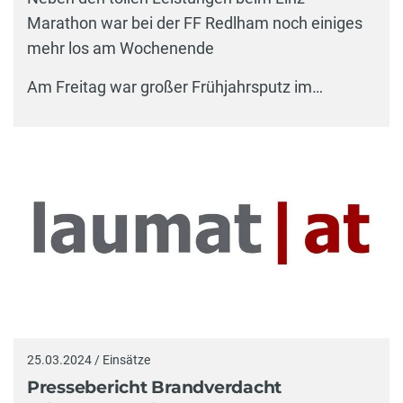
Marathon war bei der FF Redlham noch einiges
mehr los am Wochenende
Am Freitag war großer Frühjahrsputz im…
25.03.2024 / Einsätze
Pressebericht Brandverdacht